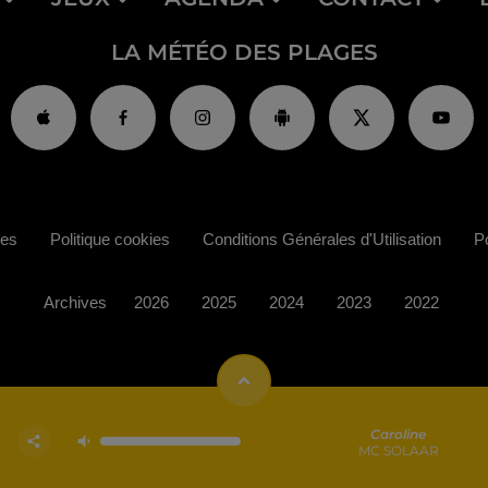
LA MÉTÉO DES PLAGES
ies
Politique cookies
Conditions Générales d'Utilisation
Po
Archives
2026
2025
2024
2023
2022
Caroline
MC SOLAAR