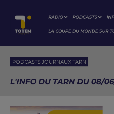
RADIO
PODCASTS
IN
LA COUPE DU MONDE SUR T
PODCASTS JOURNAUX TARN
L'INFO DU TARN DU 08/06