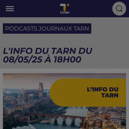
PODCASTS JOURNAUX TARN
L'INFO DU TARN DU
08/05/25 À 18H00