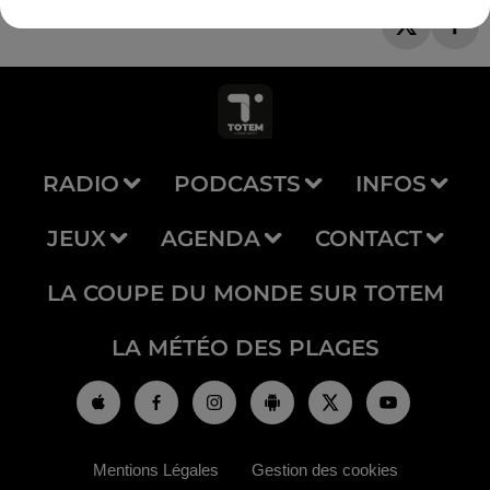
RADIO
PODCASTS
INFOS
JEUX
AGENDA
CONTACT
LA COUPE DU MONDE SUR TOTEM
LA MÉTÉO DES PLAGES
Mentions Légales
Gestion des cookies