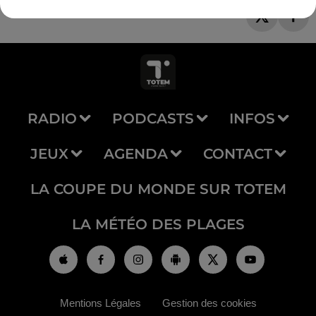
RADIO
PODCASTS
INFOS
JEUX
AGENDA
CONTACT
LA COUPE DU MONDE SUR TOTEM
LA MÉTÉO DES PLAGES
Mentions Légales
Gestion des cookies