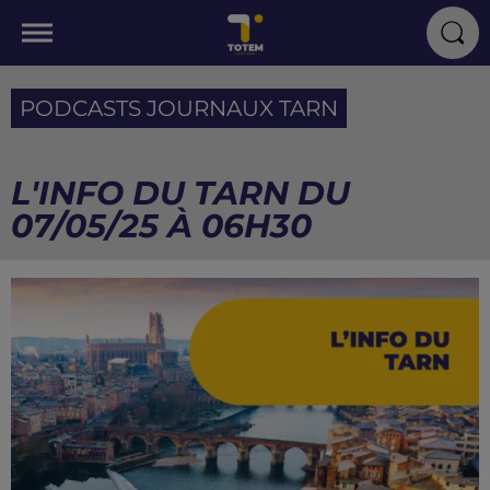
PODCASTS JOURNAUX TARN
L'INFO DU TARN DU
07/05/25 À 06H30