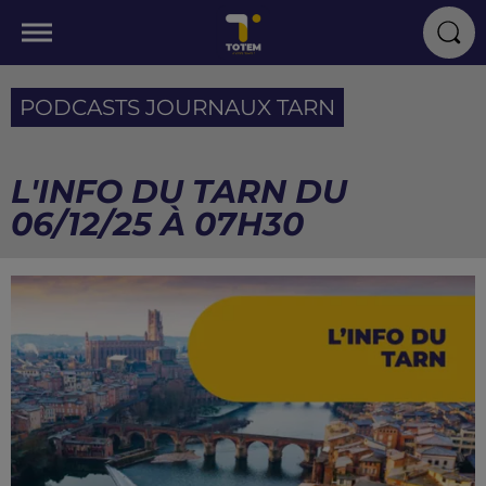
PODCASTS JOURNAUX TARN
L'INFO DU TARN DU
06/12/25 À 07H30