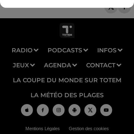
RADIO
PODCASTS
INFOS
JEUX
AGENDA
CONTACT
LA COUPE DU MONDE SUR TOTEM
LA MÉTÉO DES PLAGES
Mentions Légales
Gestion des cookies