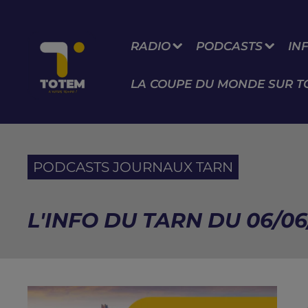
RADIO
PODCASTS
IN
LA COUPE DU MONDE SUR T
PODCASTS JOURNAUX TARN
L'INFO DU TARN DU 06/06