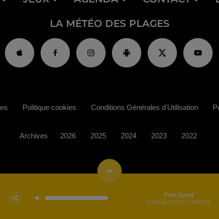
LA MÉTÉO DES PLAGES
ies
Politique cookies
Conditions Générales d'Utilisation
Po
Archives
2026
2025
2024
2023
2022
Feel Good
CHARLOTTE CARDIN