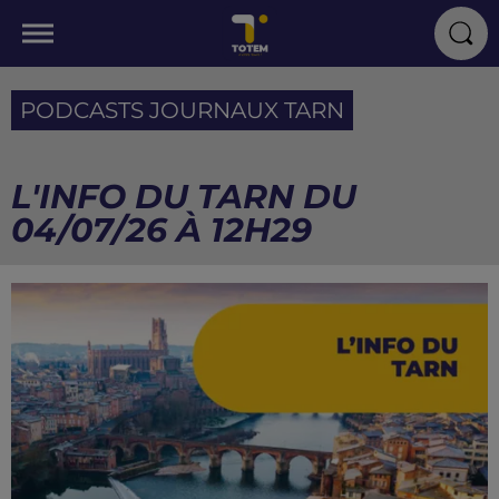
PODCASTS JOURNAUX TARN
L'INFO DU TARN DU
04/07/26 À 12H29