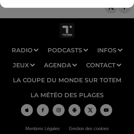
RADIO
PODCASTS
INFOS
JEUX
AGENDA
CONTACT
LA COUPE DU MONDE SUR TOTEM
LA MÉTÉO DES PLAGES
Mentions Légales
Gestion des cookies