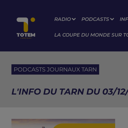
RADIO
PODCASTS
IN
LA COUPE DU MONDE SUR T
PODCASTS JOURNAUX TARN
L'INFO DU TARN DU 03/12