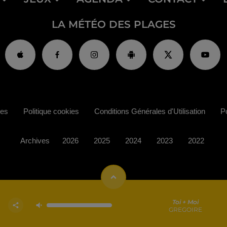
LA MÉTÉO DES PLAGES
ies
Politique cookies
Conditions Générales d'Utilisation
Po
Archives
2026
2025
2024
2023
2022
Toi + Moi
GREGOIRE