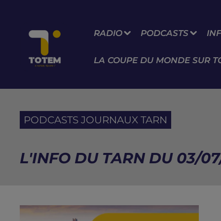
RADIO
PODCASTS
IN
LA COUPE DU MONDE SUR T
PODCASTS JOURNAUX TARN
L'INFO DU TARN DU 03/07