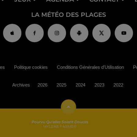
LA MÉTÉO DES PLAGES
ies
Politique cookies
Conditions Générales d'Utilisation
Po
Archives
2026
2025
2024
2023
2022
Pourvu Qu'elles Soient Douces
MYLENE FARMER