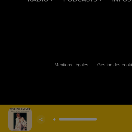
Mentions Légales
Gestion des cook