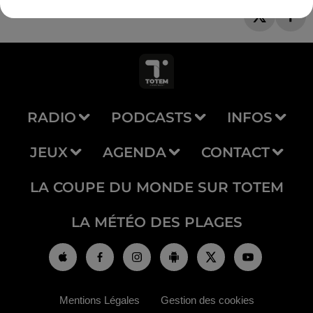
RADIO
PODCASTS
INFOS
JEUX
AGENDA
CONTACT
LA COUPE DU MONDE SUR TOTEM
LA MÉTÉO DES PLAGES
Mentions Légales
Gestion des cookies