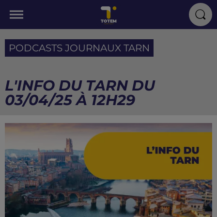
PODCASTS JOURNAUX TARN
L'INFO DU TARN DU
03/04/25 À 12H29