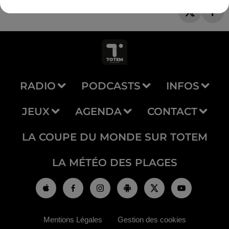
RADIO
PODCASTS
INFOS
JEUX
AGENDA
CONTACT
LA COUPE DU MONDE SUR TOTEM
LA MÉTÉO DES PLAGES
Mentions Légales
Gestion des cookies