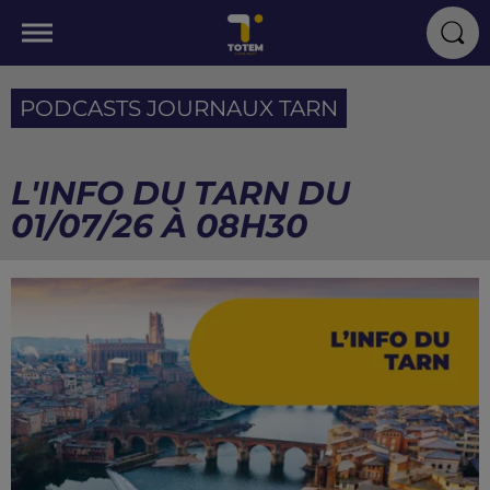
PODCASTS JOURNAUX TARN
L'INFO DU TARN DU
01/07/26 À 08H30