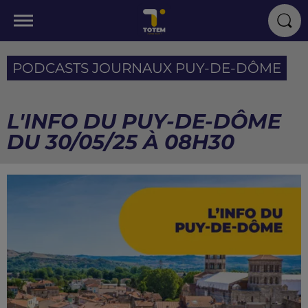
PODCASTS JOURNAUX PUY-DE-DÔME
L'INFO DU PUY-DE-DÔME
DU 30/05/25 À 08H30