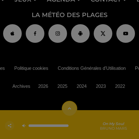
LA MÉTÉO DES PLAGES
ies
Politique cookies
Conditions Générales d'Utilisation
Po
Archives
2026
2025
2024
2023
2022
On My Soul
BRUNO MARS