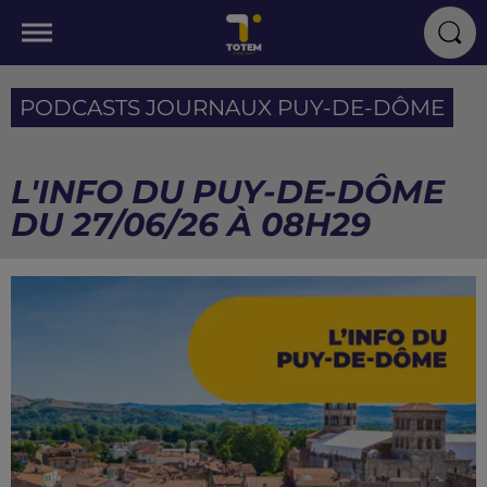
PODCASTS JOURNAUX PUY-DE-DÔME
L'INFO DU PUY-DE-DÔME
DU 27/06/26 À 08H29