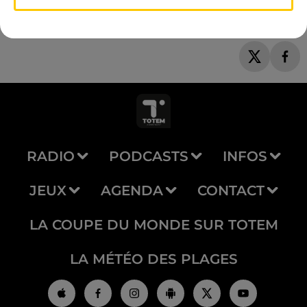
RADIO
PODCASTS
INFOS
JEUX
AGENDA
CONTACT
LA COUPE DU MONDE SUR TOTEM
LA MÉTÉO DES PLAGES