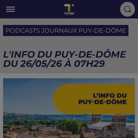
PODCASTS JOURNAUX PUY-DE-DÔME
L'INFO DU PUY-DE-DÔME
DU 26/05/26 À 07H29