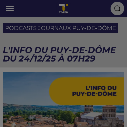
PODCASTS JOURNAUX PUY-DE-DÔME
L'INFO DU PUY-DE-DÔME
DU 24/12/25 À 07H29