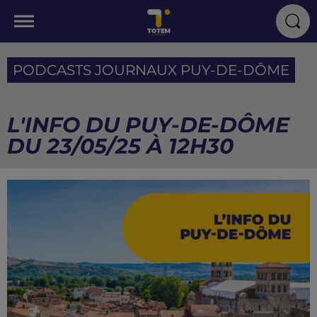
PODCASTS JOURNAUX PUY-DE-DÔME
L'INFO DU PUY-DE-DÔME
DU 23/05/25 À 12H30