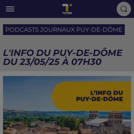
PODCASTS JOURNAUX PUY-DE-DÔME
L'INFO DU PUY-DE-DÔME
DU 23/05/25 À 07H30