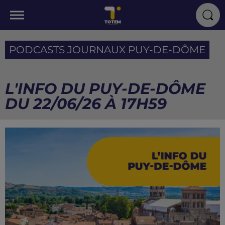
PODCASTS JOURNAUX PUY-DE-DÔME
L'INFO DU PUY-DE-DÔME
DU 22/06/26 À 17H59