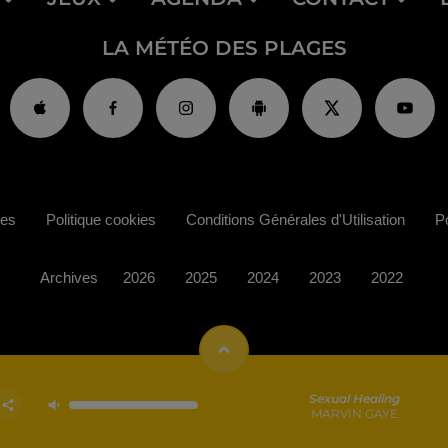
LA MÉTÉO DES PLAGES
ies
Politique cookies
Conditions Générales d'Utilisation
Po
Archives
2026
2025
2024
2023
2022
Sexual Healing
MARVIN GAYE