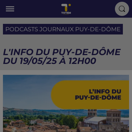
PODCASTS JOURNAUX PUY-DE-DÔME
L'INFO DU PUY-DE-DÔME
DU 19/05/25 À 12H00