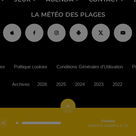
LA MÉTÉO DES PLAGES
ies
Politique cookies
Conditions Générales d'Utilisation
Po
Archives
2026
2025
2024
2023
2022
Fireflies
MARTIN GARRIX & U2