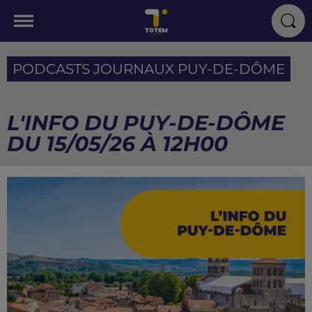
PODCASTS JOURNAUX PUY-DE-DÔME
L'INFO DU PUY-DE-DÔME
DU 15/05/26 À 12H00