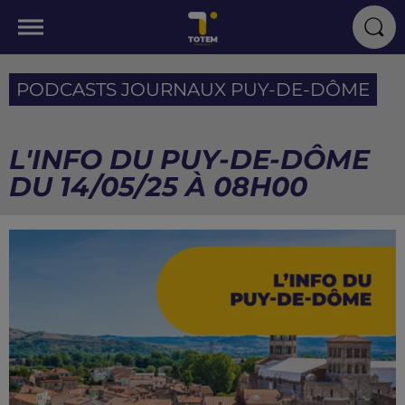
PODCASTS JOURNAUX PUY-DE-DÔME
L'INFO DU PUY-DE-DÔME
DU 14/05/25 À 08H00