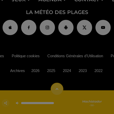
LA MÉTÉO DES PLAGES
ies
Politique cookies
Conditions Générales d'Utilisation
Po
Archives
2026
2025
2024
2023
2022
Machistador
-M-