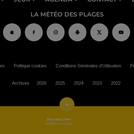
LA MÉTÉO DES PLAGES
ies
Politique cookies
Conditions Générales d'Utilisation
Po
Archives
2026
2025
2024
2023
2022
Blurred Lines
ROBIN THICKE