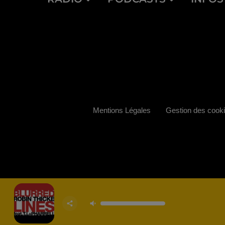
Mentions Légales
Gestion des cook