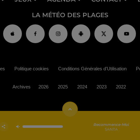
LA MÉTÉO DES PLAGES
ies
Politique cookies
Conditions Générales d'Utilisation
Po
Archives
2026
2025
2024
2023
2022
Recommence-Moi
SANTA