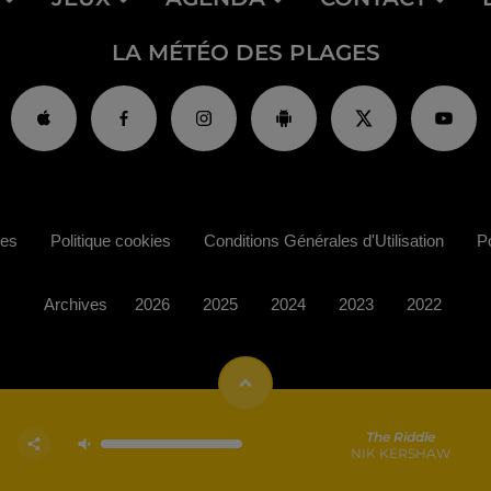
LA MÉTÉO DES PLAGES
ies
Politique cookies
Conditions Générales d'Utilisation
Po
Archives
2026
2025
2024
2023
2022
The Riddle
NIK KERSHAW