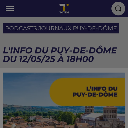
PODCASTS JOURNAUX PUY-DE-DÔME
L'INFO DU PUY-DE-DÔME
DU 12/05/25 À 18H00