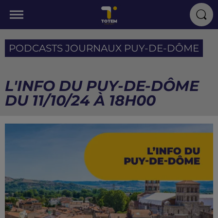
PODCASTS JOURNAUX PUY-DE-DÔME
L'INFO DU PUY-DE-DÔME
DU 11/10/24 À 18H00