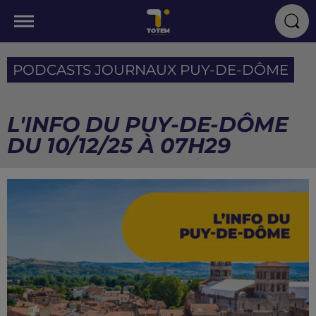
PODCASTS JOURNAUX PUY-DE-DÔME
L'INFO DU PUY-DE-DÔME
DU 10/12/25 À 07H29