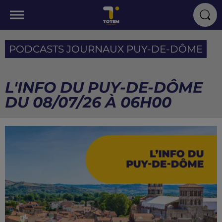
PODCASTS JOURNAUX PUY-DE-DÔME
L'INFO DU PUY-DE-DÔME
DU 08/07/26 À 06H00