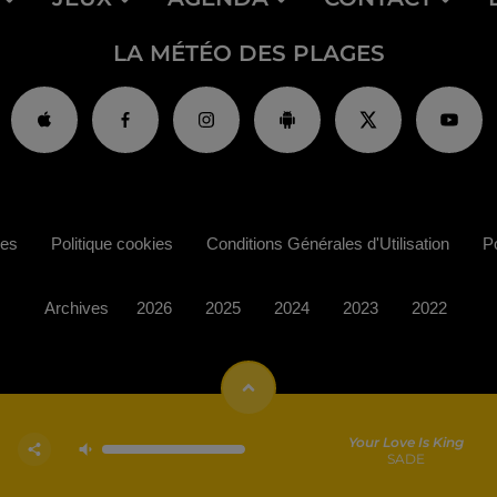
LA MÉTÉO DES PLAGES
ies
Politique cookies
Conditions Générales d'Utilisation
Po
Archives
2026
2025
2024
2023
2022
Your Love Is King
SADE