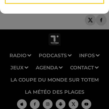
RADIO
PODCASTS
INFOS
JEUX
AGENDA
CONTACT
LA COUPE DU MONDE SUR TOTEM
LA MÉTÉO DES PLAGES