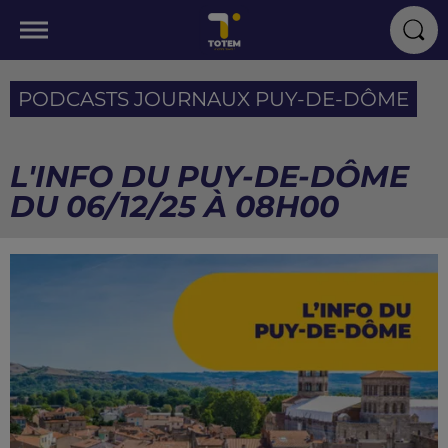
PODCASTS JOURNAUX PUY-DE-DÔME
L'INFO DU PUY-DE-DÔME
DU 06/12/25 À 08H00