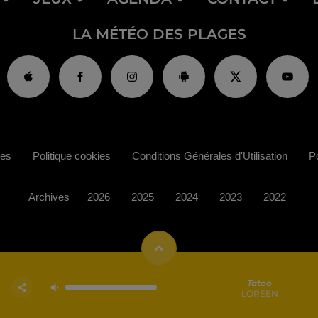
LA MÉTÉO DES PLAGES
ies
Politique cookies
Conditions Générales d'Utilisation
Po
Archives
2026
2025
2024
2023
2022
Tatoo
LOREEN