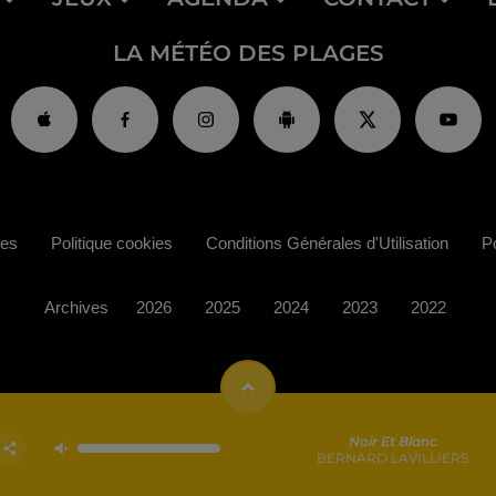
LA MÉTÉO DES PLAGES
ies
Politique cookies
Conditions Générales d'Utilisation
Po
Archives
2026
2025
2024
2023
2022
Noir Et Blanc
BERNARD LAVILLIERS