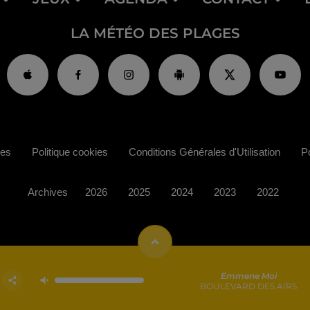
LA MÉTÉO DES PLAGES
ies
Politique cookies
Conditions Générales d'Utilisation
Po
Archives
2026
2025
2024
2023
2022
Emmene Moi
BOULEVARD DES AIRS