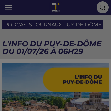
PODCASTS JOURNAUX PUY-DE-DÔME
L'INFO DU PUY-DE-DÔME
DU 01/07/26 À 06H29