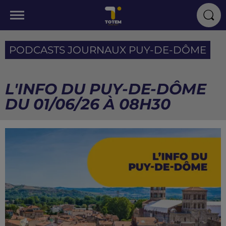
PODCASTS JOURNAUX PUY-DE-DÔME
L'INFO DU PUY-DE-DÔME
DU 01/06/26 À 08H30