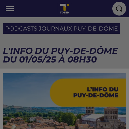
PODCASTS JOURNAUX PUY-DE-DÔME
L'INFO DU PUY-DE-DÔME
DU 01/05/25 À 08H30