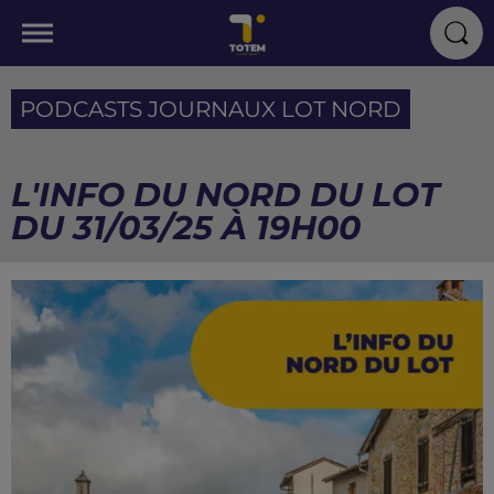
PODCASTS JOURNAUX LOT NORD
L'INFO DU NORD DU LOT
DU 31/03/25 À 19H00