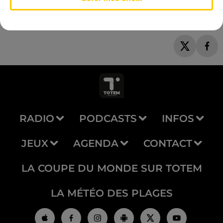
RADIO
PODCASTS
INFOS
JEUX
AGENDA
CONTACT
LA COUPE DU MONDE SUR TOTEM
LA MÉTÉO DES PLAGES