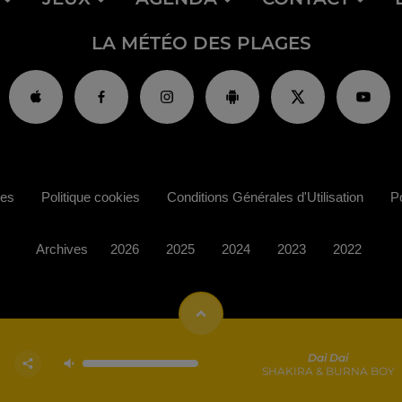
LA MÉTÉO DES PLAGES
ies
Politique cookies
Conditions Générales d'Utilisation
Po
Archives
2026
2025
2024
2023
2022
Dai Dai
SHAKIRA & BURNA BOY