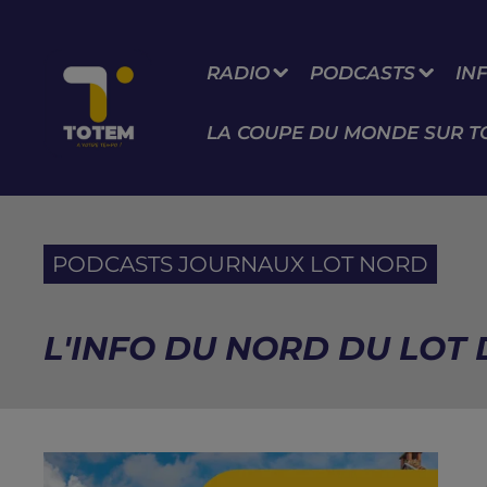
RADIO
PODCASTS
IN
LA COUPE DU MONDE SUR T
PODCASTS JOURNAUX LOT NORD
L'INFO DU NORD DU LOT 