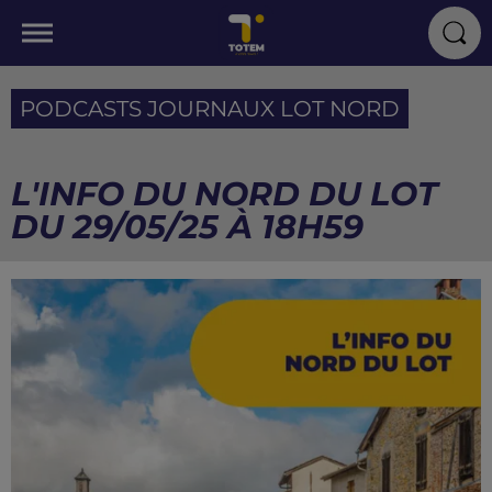
PODCASTS JOURNAUX LOT NORD
L'INFO DU NORD DU LOT
DU 29/05/25 À 18H59