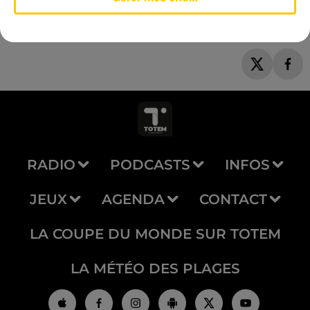
RADIO
PODCASTS
INFOS
JEUX
AGENDA
CONTACT
LA COUPE DU MONDE SUR TOTEM
LA MÉTÉO DES PLAGES