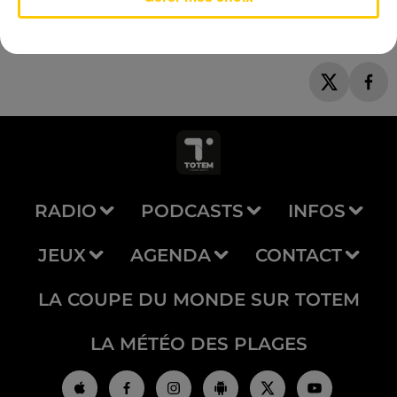
RADIO
PODCASTS
INFOS
JEUX
AGENDA
CONTACT
LA COUPE DU MONDE SUR TOTEM
LA MÉTÉO DES PLAGES