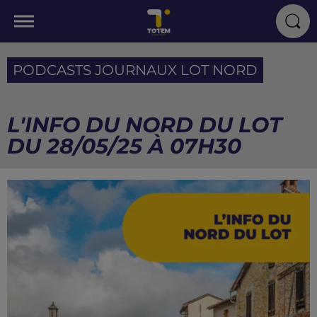
PODCASTS JOURNAUX LOT NORD
L'INFO DU NORD DU LOT
DU 28/05/25 À 07H30