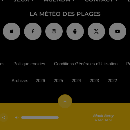
LA MÉTÉO DES PLAGES
ies
Politique cookies
Conditions Générales d'Utilisation
Po
Archives
2026
2025
2024
2023
2022
Black Betty
RAM JAM