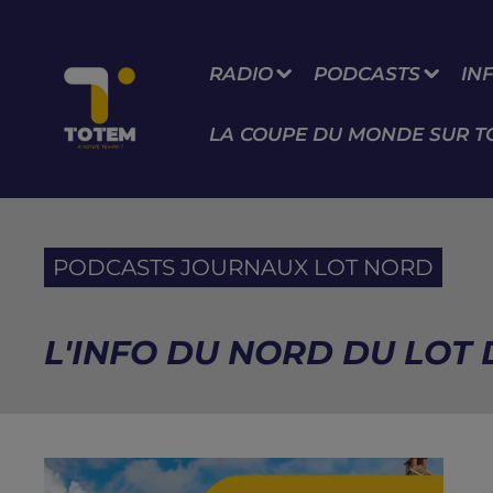
RADIO
PODCASTS
IN
LA COUPE DU MONDE SUR T
PODCASTS JOURNAUX LOT NORD
L'INFO DU NORD DU LOT D