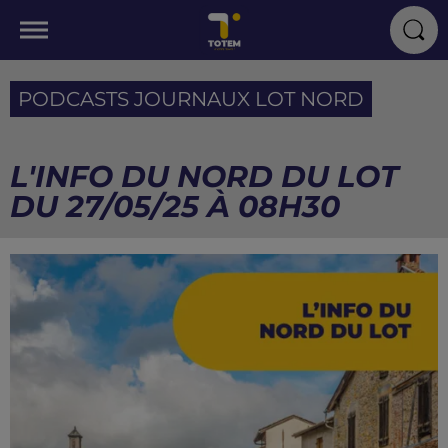
PODCASTS JOURNAUX LOT NORD
L'INFO DU NORD DU LOT
DU 27/05/25 À 08H30