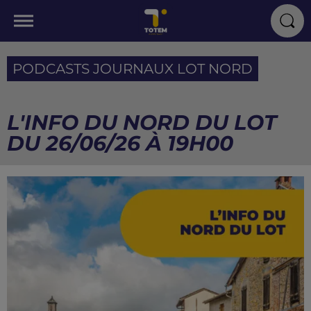
PODCASTS JOURNAUX LOT NORD
L'INFO DU NORD DU LOT
DU 26/06/26 À 19H00