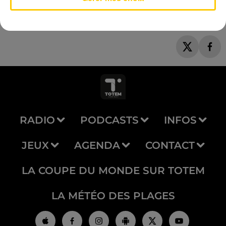
RADIO
PODCASTS
INFOS
JEUX
AGENDA
CONTACT
LA COUPE DU MONDE SUR TOTEM
LA MÉTÉO DES PLAGES