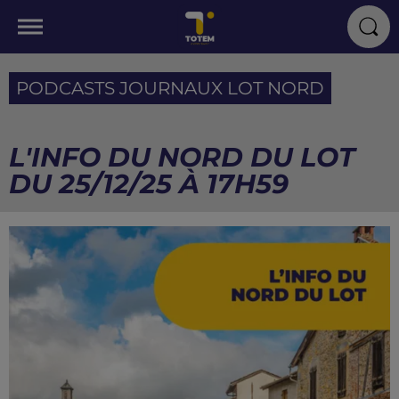
PODCASTS JOURNAUX LOT NORD
L'INFO DU NORD DU LOT
DU 25/12/25 À 17H59