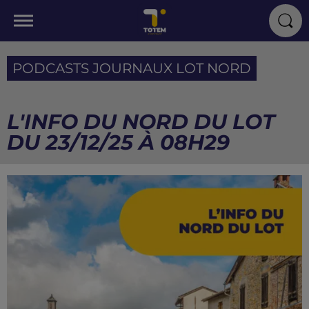
PODCASTS JOURNAUX LOT NORD
L'INFO DU NORD DU LOT
DU 23/12/25 À 08H29